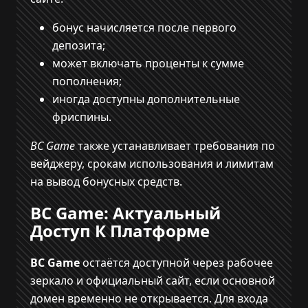
бонус начисляется после первого
депозита;
может включать проценты к сумме
пополнения;
иногда доступны дополнительные
фриспины.
BC Game
также устанавливает требования по
вейджеру, срокам использования и лимитам
на вывод бонусных средств.
BC Game: Актуальный
Доступ К Платформе
BC Game
остаётся доступной через рабочее
зеркало и официальный сайт, если основной
домен временно не открывается. Для входа