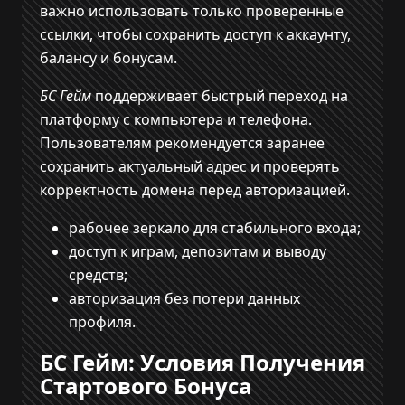
важно использовать только проверенные
ссылки, чтобы сохранить доступ к аккаунту,
балансу и бонусам.
БС Гейм
поддерживает быстрый переход на
платформу с компьютера и телефона.
Пользователям рекомендуется заранее
сохранить актуальный адрес и проверять
корректность домена перед авторизацией.
рабочее зеркало для стабильного входа;
доступ к играм, депозитам и выводу
средств;
авторизация без потери данных
профиля.
БС Гейм: Условия Получения
Стартового Бонуса