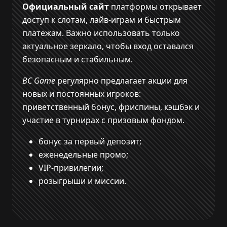
Официальный сайт
платформы открывает
доступ к слотам, лайв-играм и быстрым
платежам. Важно использовать только
актуальное зеркало, чтобы вход оставался
безопасным и стабильным.
BC Game
регулярно предлагает акции для
новых и постоянных игроков:
приветственный бонус, фриспины, кэшбэк и
участие в турнирах с призовым фондом.
бонус за первый депозит;
еженедельные промо;
VIP-привилегии;
розыгрыши и миссии.