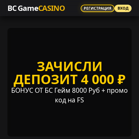
BC Game
CASINO
РЕГИСТРАЦИЯ
ВХОД
ЗАЧИСЛИ
ДЕПОЗИТ 4 000 ₽
БОНУС ОТ БС Гейм 8000 Руб + промо
код на FS